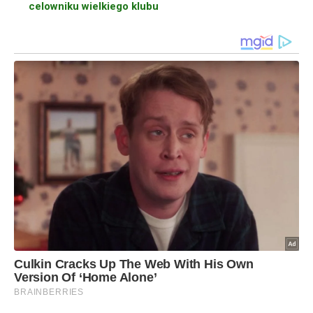
celowniku wielkiego klubu