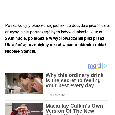
Po raz kolejny okazało się jednak, że decyduje jakość całej
drużyny, a nie poszczególnych indywidualności.
Już w
29.minucie, po błędzie w wyprowadzeniu piłki przez
Ukraińców, przepiękny strzał w samo okienko oddał
Nicolae Stanciu.