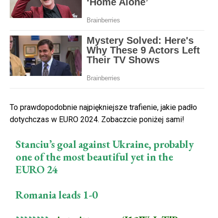
To prawdopodobnie najpiękniejsze trafienie, jakie padło
dotychczas w EURO 2024. Zobaczcie poniżej sami!
Stanciu’s goal against Ukraine, probably
one of the most beautiful yet in the
EURO 24
Romania leads 1-0