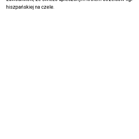
hiszpańskiej na czele.