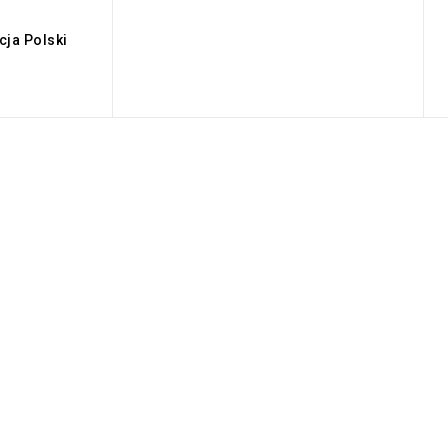
cja Polski