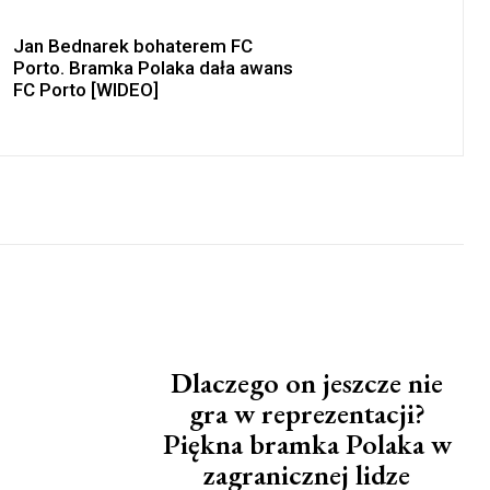
Jan Bednarek bohaterem FC
Porto. Bramka Polaka dała awans
FC Porto [WIDEO]
Dlaczego on jeszcze nie
gra w reprezentacji?
Piękna bramka Polaka w
zagranicznej lidze