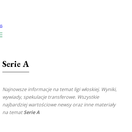
Serie A
Najnowsze informacje na temat ligi włoskiej. Wyniki,
wywiady, spekulacje transferowe. Wszystkie
najbardziej wartościowe newsy oraz inne materiały
na temat
Serie A