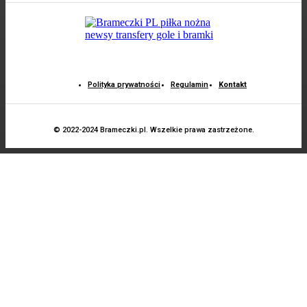
Polityka prywatności
Regulamin
Kontakt
© 2022-2024 Brameczki.pl. Wszelkie prawa zastrzeżone.