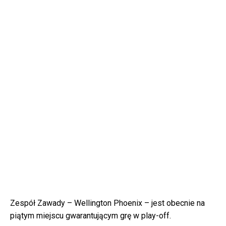
Zespół Zawady – Wellington Phoenix – jest obecnie na
piątym miejscu gwarantującym grę w play-off.