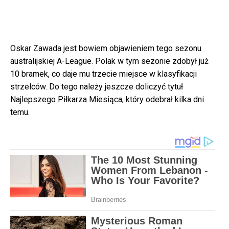
Oskar Zawada jest bowiem objawieniem tego sezonu
australijskiej A-League. Polak w tym sezonie zdobył już
10 bramek, co daje mu trzecie miejsce w klasyfikacji
strzelców. Do tego należy jeszcze doliczyć tytuł
Najlepszego Piłkarza Miesiąca, który odebrał kilka dni
temu.