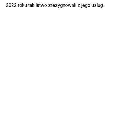
2022 roku tak łatwo zrezygnowali z jego usług.