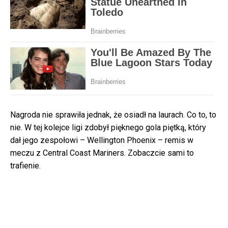
Nagroda nie sprawiła jednak, że osiadł na laurach. Co to, to
nie. W tej kolejce ligi zdobył pięknego gola piętką, który
dał jego zespołowi – Wellington Phoenix – remis w
meczu z Central Coast Mariners. Zobaczcie sami to
trafienie.