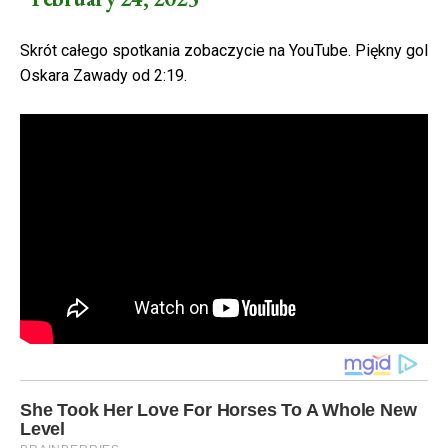
Skrót całego spotkania zobaczycie na YouTube. Piękny gol
Oskara Zawady od 2:19.