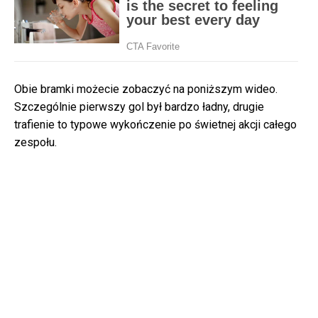
Obie bramki możecie zobaczyć na poniższym wideo.
Szczególnie pierwszy gol był bardzo ładny, drugie
trafienie to typowe wykończenie po świetnej akcji całego
zespołu.