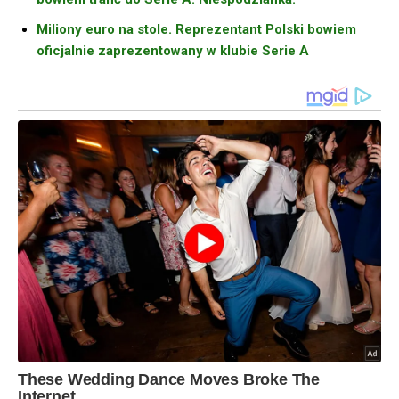
Miliony euro na stole. Reprezentant Polski bowiem
oficjalnie zaprezentowany w klubie Serie A