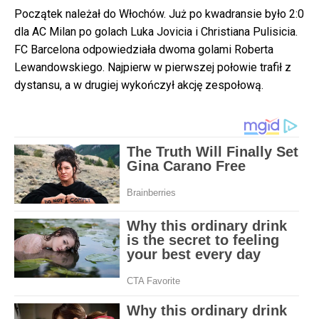
Początek należał do Włochów. Już po kwadransie było 2:0
dla AC Milan po golach Luka Jovicia i Christiana Pulisicia.
FC Barcelona odpowiedziała dwoma golami Roberta
Lewandowskiego. Najpierw w pierwszej połowie trafił z
dystansu, a w drugiej wykończył akcję zespołową.