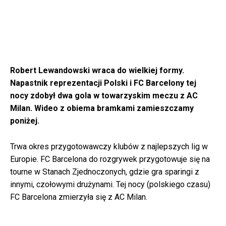
Robert Lewandowski wraca do wielkiej formy.
Napastnik reprezentacji Polski i FC Barcelony tej
nocy zdobył dwa gola w towarzyskim meczu z AC
Milan. Wideo z obiema bramkami zamieszczamy
poniżej.
Trwa okres przygotowawczy klubów z najlepszych lig w
Europie. FC Barcelona do rozgrywek przygotowuje się na
tourne w Stanach Zjednoczonych, gdzie gra sparingi z
innymi, czołowymi drużynami. Tej nocy (polskiego czasu)
FC Barcelona zmierzyła się z AC Milan.