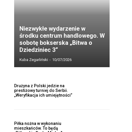
Niezwykłe wydarzenie w
środku centrum handlowego. W
sobotę bokserska „Bitwa o
Dziedziniec 3”
Kuba Zegarliński
-
10/07/2026
Drużyna z Polski jedzie na
prestiżowy turniej do Serbii.
„Weryfikacja ich umiejętności”
Piłka nożna w wykonaniu
mieszkańców. To będą