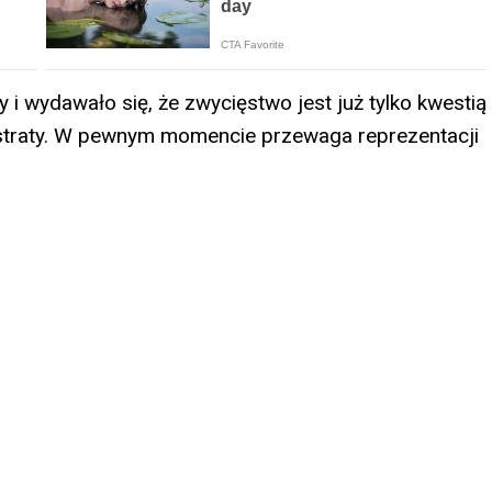
y i wydawało się, że zwycięstwo jest już tylko kwestią
 straty. W pewnym momencie przewaga reprezentacji
.