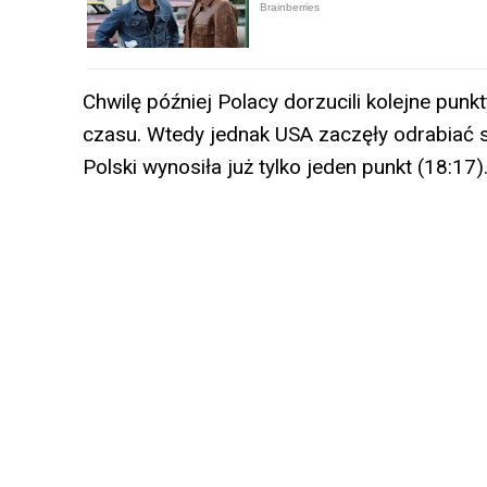
Chwilę później Polacy dorzucili kolejne punkt
czasu. Wtedy jednak USA zaczęły odrabiać
Polski wynosiła już tylko jeden punkt (18:17)