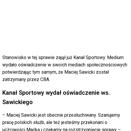
Stanowisko w tej sprawie zajął już Kanał Sportowy. Medium
wydało oświadczenie w swoich mediach społecznościowych
potwierdzając tym samym, że Maciej Sawicki został
zatrzymany przez CBA.
Kanał Sportowy wydał oświadczenie ws.
Sawickiego
– Maciej Sawicki jest obecnie przesłuchiwany. Szanujemy
pracę polskich służb, ale też jesteśmy przekonani o
uczciwości Maćka i czekamy na rozstrzygnięcie sprawy –