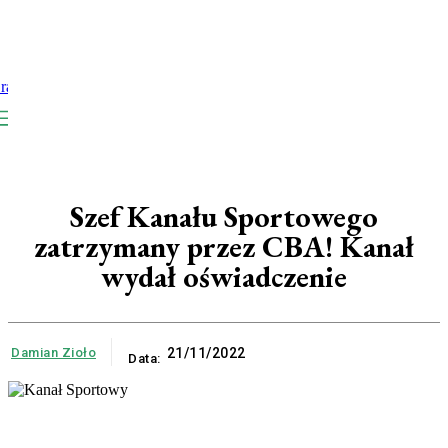
Szef Kanału Sportowego
zatrzymany przez CBA! Kanał
wydał oświadczenie
Damian Zioło
21/11/2022
Data: