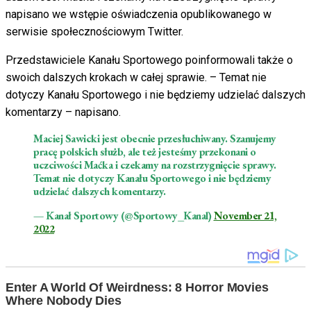
napisano we wstępie oświadczenia opublikowanego w
serwisie społecznościowym Twitter.
Przedstawiciele Kanału Sportowego poinformowali także o
swoich dalszych krokach w całej sprawie. – Temat nie
dotyczy Kanału Sportowego i nie będziemy udzielać dalszych
komentarzy – napisano.
Maciej Sawicki jest obecnie przesłuchiwany. Szanujemy
pracę polskich służb, ale też jesteśmy przekonani o
uczciwości Maćka i czekamy na rozstrzygnięcie sprawy.
Temat nie dotyczy Kanału Sportowego i nie będziemy
udzielać dalszych komentarzy.
— Kanał Sportowy (@Sportowy_Kanal)
November 21,
2022