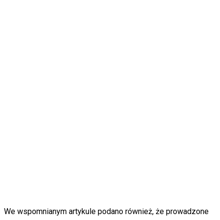
We wspomnianym artykule podano również, że prowadzone