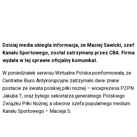
Dzisiaj media obiegła informacja, że Maciej Sawicki, szef
Kanału Sportowego, został zatrzymany przez CBA. Firma
wydała w tej sprawie oficjalny komunikat.
W poniedziałek serwisu Wirtualna Polska poinformowała, że
Centralne Biuro Antykorupcyjne zatrzymało dwie znane
postacie ze świata polskiej piłki nożnej – wiceprezesa PZPN
Jakuba T., oraz byłego sekretarza generalnego Polskiego
Związku Piłki Nożnej, a obecnie szefa popularnego medium
Kanału Sportowego – Macieja S.