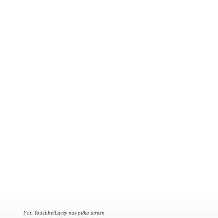
Fot. YouTube/Łączy nas piłka screen