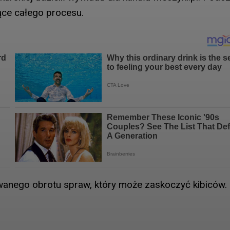
ce całego procesu.
wanego obrotu spraw, który może zaskoczyć kibiców.