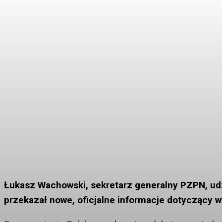
Łukasz Wachowski, sekretarz generalny PZPN, udz
przekazał nowe, oficjalne informacje dotyczący w