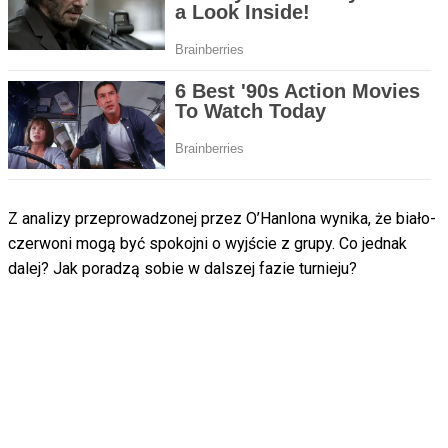
Z analizy przeprowadzonej przez O’Hanlona wynika, że biało-
czerwoni mogą być spokojni o wyjście z grupy. Co jednak
dalej? Jak poradzą sobie w dalszej fazie turnieju?