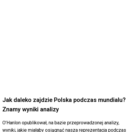
Jak daleko zajdzie Polska podczas mundialu?
Znamy wyniki analizy
O’Hanlon opublikował, na bazie przeprowadzonej analizy,
wyniki, jakie miałaby osiągnąć nasza reprezentacja podczas