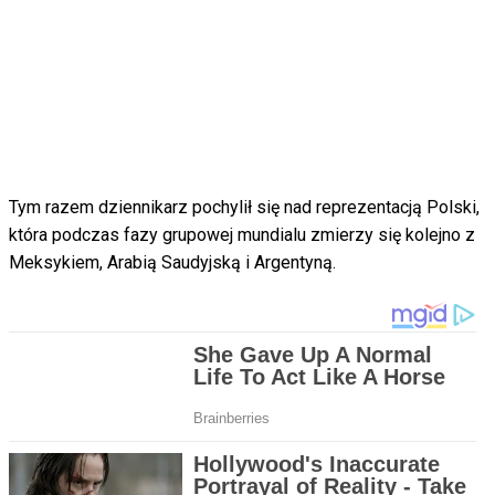
Tym razem dziennikarz pochylił się nad reprezentacją Polski,
która podczas fazy grupowej mundialu zmierzy się kolejno z
Meksykiem, Arabią Saudyjską i Argentyną.