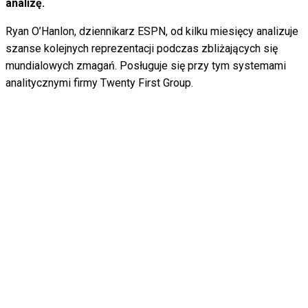
analizę.
Ryan O’Hanlon, dziennikarz ESPN, od kilku miesięcy analizuje
szanse kolejnych reprezentacji podczas zbliżających się
mundialowych zmagań. Posługuje się przy tym systemami
analitycznymi firmy Twenty First Group.