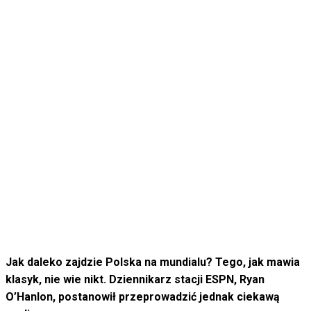
Jak daleko zajdzie Polska na mundialu? Tego, jak mawia
klasyk, nie wie nikt. Dziennikarz stacji ESPN, Ryan
O’Hanlon, postanowił przeprowadzić jednak ciekawą