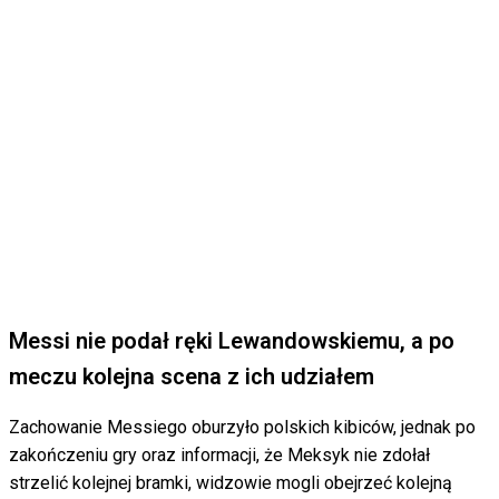
Messi nie podał ręki Lewandowskiemu, a po
meczu kolejna scena z ich udziałem
Zachowanie Messiego oburzyło polskich kibiców, jednak po
zakończeniu gry oraz informacji, że Meksyk nie zdołał
strzelić kolejnej bramki, widzowie mogli obejrzeć kolejną