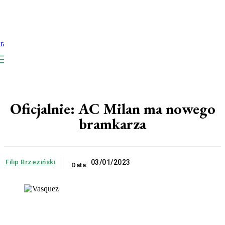
Oficjalnie: AC Milan ma nowego
bramkarza
Filip Brzeziński
03/01/2023
Data: