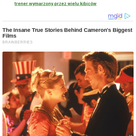
trener wymarzony przez wielu kibiców