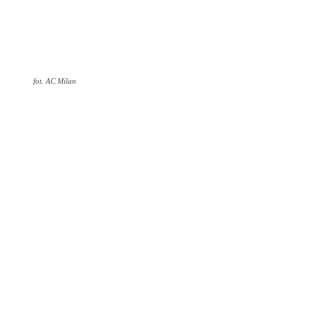
fot. AC Milan