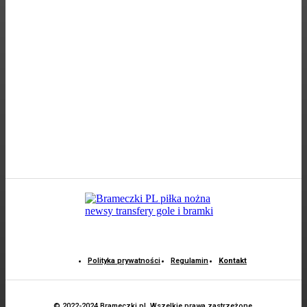
Polityka prywatności
Regulamin
Kontakt
© 2022-2024 Brameczki.pl. Wszelkie prawa zastrzeżone.