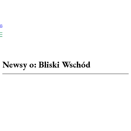
Newsy o:
Bliski Wschód