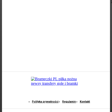
Polityka prywatności
Regulamin
Kontakt