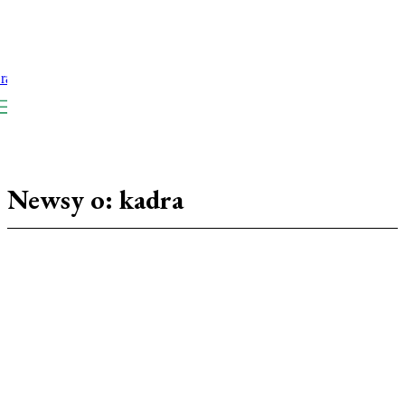
Newsy o:
kadra