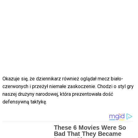
Okazuje się, że dziennikarz również oglądał mecz biało-
czerwonych i przeżył niemałe zaskoczenie. Chodzi o styl gry
naszej drużyny narodowej, która prezentowała dość
defensywną taktykę.