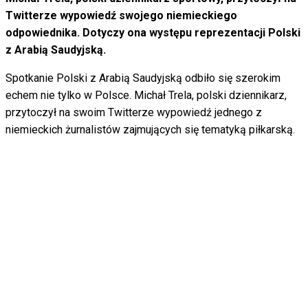
Twitterze wypowiedź swojego niemieckiego
odpowiednika. Dotyczy ona występu reprezentacji Polski
z Arabią Saudyjską.
Spotkanie Polski z Arabią Saudyjską odbiło się szerokim
echem nie tylko w Polsce. Michał Trela, polski dziennikarz,
przytoczył na swoim Twitterze wypowiedź jednego z
niemieckich żurnalistów zajmujących się tematyką piłkarską.