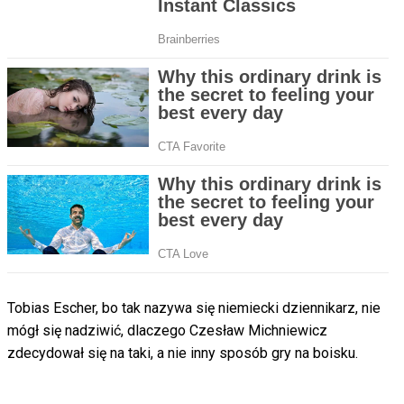
Tobias Escher, bo tak nazywa się niemiecki dziennikarz, nie
mógł się nadziwić, dlaczego Czesław Michniewicz
zdecydował się na taki, a nie inny sposób gry na boisku.