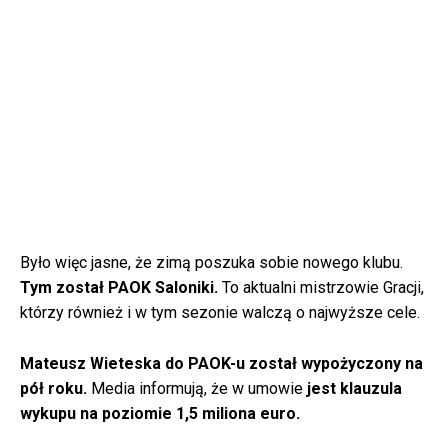
Było więc jasne, że zimą poszuka sobie nowego klubu.
Tym został PAOK Saloniki.
To aktualni mistrzowie Gracji,
którzy również i w tym sezonie walczą o najwyższe cele.
Mateusz Wieteska do PAOK-u został wypożyczony na
pół roku.
Media informują, że w umowie
jest klauzula
wykupu na poziomie 1,5 miliona euro.