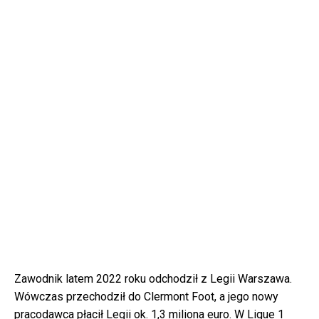
Zawodnik latem 2022 roku odchodził z Legii Warszawa.
Wówczas przechodził do Clermont Foot, a jego nowy
pracodawca płacił Legii ok. 1,3 miliona euro. W Ligue 1