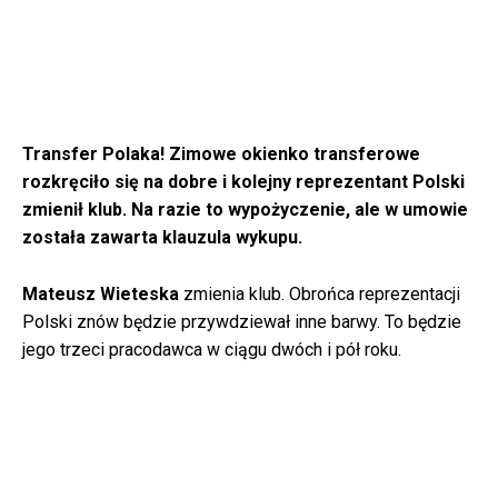
Transfer Polaka! Zimowe okienko transferowe
rozkręciło się na dobre i kolejny reprezentant Polski
zmienił klub. Na razie to wypożyczenie, ale w umowie
została zawarta klauzula wykupu.
Mateusz Wieteska
zmienia klub. Obrońca reprezentacji
Polski znów będzie przywdziewał inne barwy. To będzie
jego trzeci pracodawca w ciągu dwóch i pół roku.