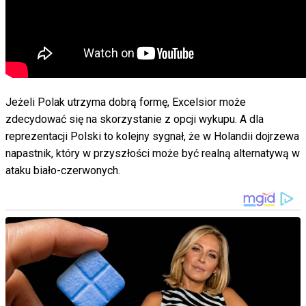
Jeżeli Polak utrzyma dobrą formę, Excelsior może
zdecydować się na skorzystanie z opcji wykupu. A dla
reprezentacji Polski to kolejny sygnał, że w Holandii dojrzewa
napastnik, który w przyszłości może być realną alternatywą w
ataku biało-czerwonych.