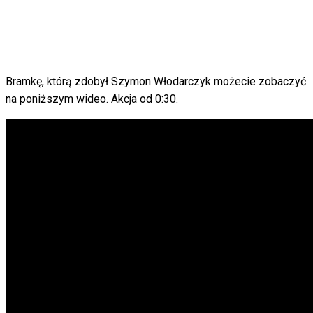
Bramkę, którą zdobył Szymon Włodarczyk możecie zobaczyć
na poniższym wideo. Akcja od 0:30.