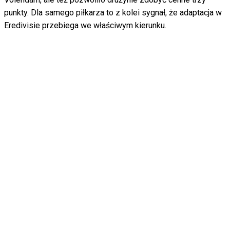
punkty. Dla samego piłkarza to z kolei sygnał, że adaptacja w
Eredivisie przebiega we właściwym kierunku.