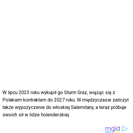
W lipcu 2023 roku wykupił go Sturm Graz, wiążąc się z
Polakiem kontraktem do 2027 roku. W międzyczasie zaliczył
także wypożyczenie do włoskiej Salernitany, a teraz próbuje
swoich sił w lidze holenderskiej.