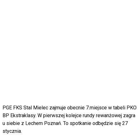
PGE FKS Stal Mielec zajmuje obecnie 7.miejsce w tabeli PKO
BP Ekstraklasy. W pierwszej kolejce rundy rewanżowej zagra
u siebie z Lechem Poznań. To spotkanie odbędzie się 27
stycznia.