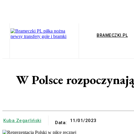
BRAMECZKI.PL
W Polsce rozpoczynają 
Kuba Zegarliński
11/01/2023
Data: