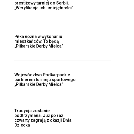
prestiżowy turniej do Serbii.
„Weryfikacja ich umiejętności”
Piłka nożna w wykonaniu
mieszkańców. To będą
„Piłkarskie Derby Mielca”
Województwo Podkarpackie
partnerem turnieju sportowego
„Piłkarskie Derby Mielca”
Tradycja zostanie
podtrzymana. Już po raz
czwarty zagrają z okazji Dnia
Dziecka