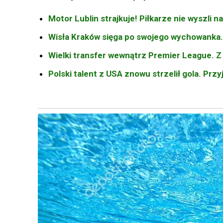
Motor Lublin strajkuje! Piłkarze nie wyszli 
Wisła Kraków sięga po swojego wychowanka. 
Wielki transfer wewnątrz Premier League. Z
Polski talent z USA znowu strzelił gola. Prz