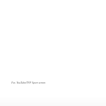
Fot. YouTube/TVP Sport screen