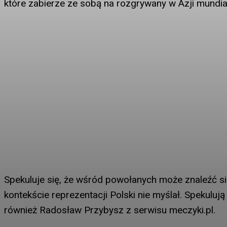
które zabierze ze sobą na rozgrywany w Azji mundia
Spekuluje się, że wśród powołanych może znaleźć si
kontekście reprezentacji Polski nie myślał. Spekulują
również Radosław Przybysz z serwisu meczyki.pl.