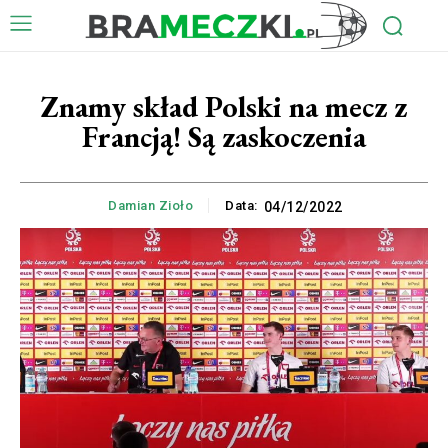
Znamy skład Polski na mecz z
Francją! Są zaskoczenia
Damian Zioło
Data:
04/12/2022