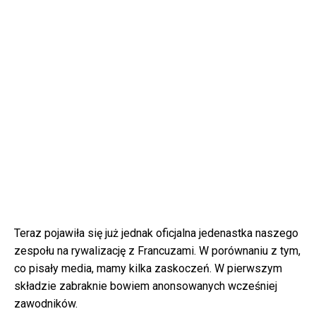
Teraz pojawiła się już jednak oficjalna jedenastka naszego
zespołu na rywalizację z Francuzami. W porównaniu z tym,
co pisały media, mamy kilka zaskoczeń. W pierwszym
składzie zabraknie bowiem anonsowanych wcześniej
zawodników.