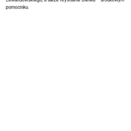
pomocniku.