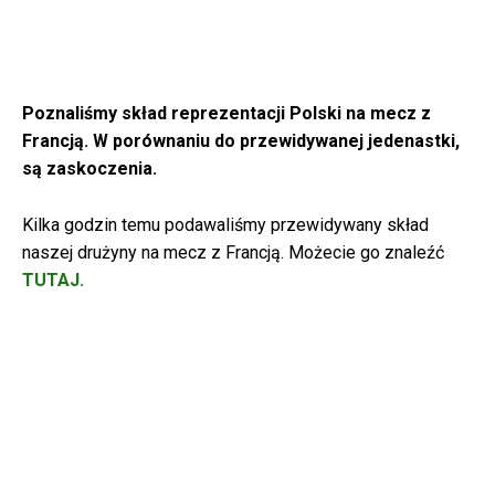
Poznaliśmy skład reprezentacji Polski na mecz z
Francją. W porównaniu do przewidywanej jedenastki,
są zaskoczenia.
Kilka godzin temu podawaliśmy przewidywany skład
naszej drużyny na mecz z Francją. Możecie go znaleźć
TUTAJ.