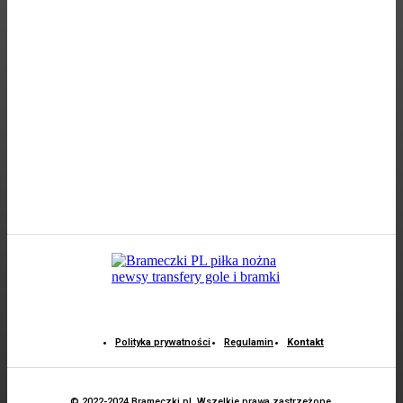
Polityka prywatności
Regulamin
Kontakt
© 2022-2024 Brameczki.pl. Wszelkie prawa zastrzeżone.