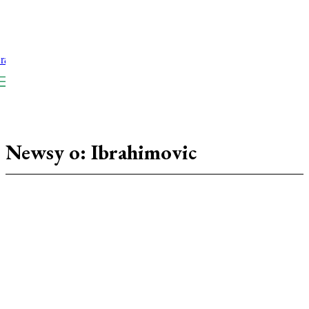
Newsy o:
Ibrahimovic