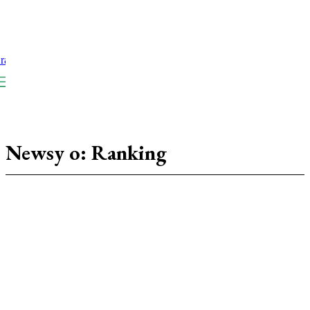
Newsy o:
Ranking