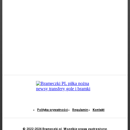
Polityka prywatności
Regulamin
Kontakt
© 2022-2024 Brameczki.pl. Wszelkie prawa zastrzeżone.