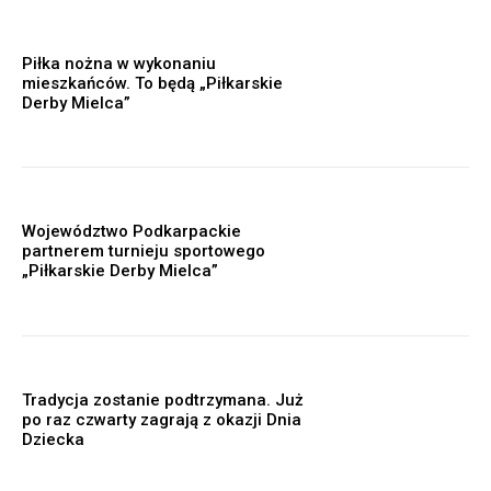
Piłka nożna w wykonaniu
mieszkańców. To będą „Piłkarskie
Derby Mielca”
Województwo Podkarpackie
partnerem turnieju sportowego
„Piłkarskie Derby Mielca”
Tradycja zostanie podtrzymana. Już
po raz czwarty zagrają z okazji Dnia
Dziecka