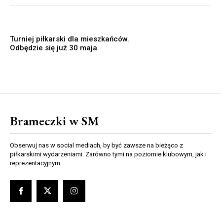
Turniej piłkarski dla mieszkańców.
Odbędzie się już 30 maja
Brameczki w SM
Obserwuj nas w social mediach, by być zawsze na bieżąco z
piłkarskimi wydarzeniami. Zarówno tymi na poziomie klubowym, jak i
reprezentacyjnym.