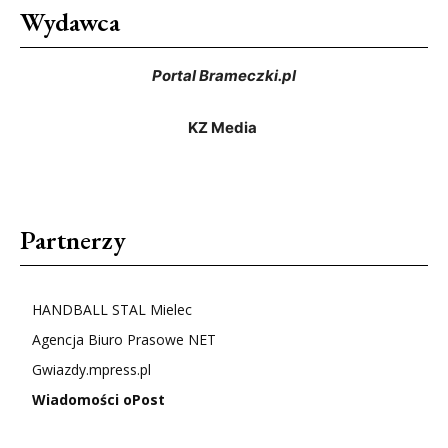
Wydawca
Portal Brameczki.pl
KZ Media
Partnerzy
HANDBALL STAL Mielec
Agencja Biuro Prasowe NET
Gwiazdy.mpress.pl
Wiadomości oPost