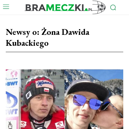
Newsy o:
Żona Dawida
Kubackiego