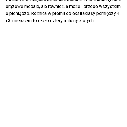
brązowe medale, ale również, a może i przede wszystkim
o pieniądze. Różnica w premii od ekstraklasy pomiędzy 4.
i 3. miejscem to około cztery miliony złotych.