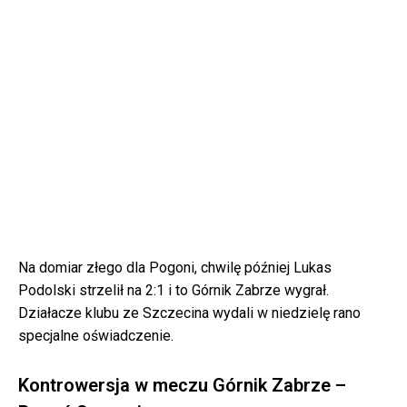
Na domiar złego dla Pogoni, chwilę później Lukas
Podolski strzelił na 2:1 i to Górnik Zabrze wygrał.
Działacze klubu ze Szczecina wydali w niedzielę rano
specjalne oświadczenie.
Kontrowersja w meczu Górnik Zabrze –