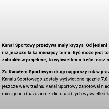
Kanał Sportowy przeżywa mały kryzys. Od jesieni 
niż jeszcze kilka miesięcy temu. Być może jest t
zabrakło w projekcie, to wyświetlenia treści oraz
Za Kanałem Sportowym drugi najgorszy rok w prawi
Kanału Sportowego zostały wyświetlone łącznie
7,8
jeszcze we wrześniu Kanał Sportowy zanotował nie
miesiącach (październik i listopad) tych wyświetleń 