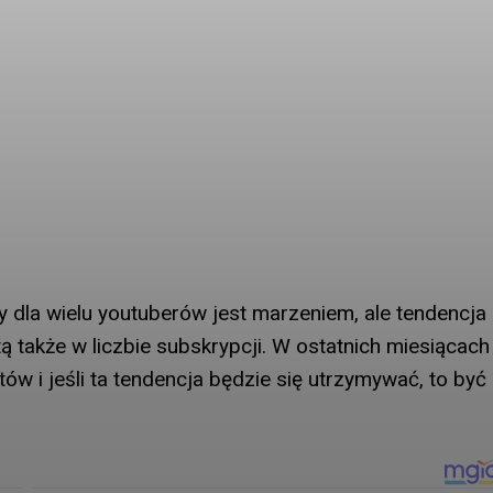
y dla wielu youtuberów jest marzeniem, ale tendencja
ą także w liczbie subskrypcji. W ostatnich miesiącach
ów i jeśli ta tendencja będzie się utrzymywać, to być