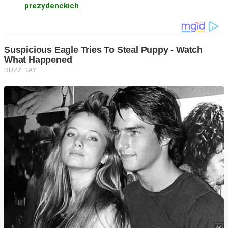
prezydenckich