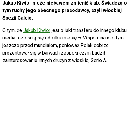
Jakub Kiwior może niebawem zmienić klub. Świadczą o
tym ruchy jego obecnego pracodawcy, czyli włoskiej
Spezii Calcio.
O tym, że
Jakub Kiwior
jest bliski transferu do innego klubu
media rozpisują się od kilku miesięcy. Wspominano o tym
jeszcze przed mundialem, ponieważ Polak dobrze
prezentował się w barwach zespołu czym budził
zainteresowanie innych drużyn z włoskiej Serie A.