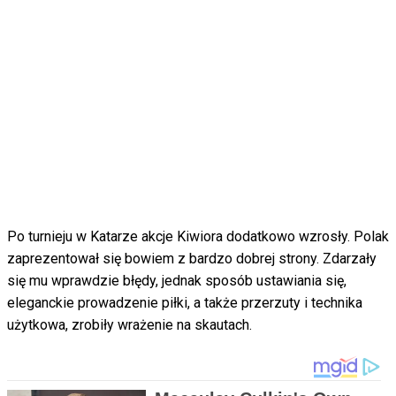
Po turnieju w Katarze akcje Kiwiora dodatkowo wzrosły. Polak
zaprezentował się bowiem z bardzo dobrej strony. Zdarzały
się mu wprawdzie błędy, jednak sposób ustawiania się,
eleganckie prowadzenie piłki, a także przerzuty i technika
użytkowa, zrobiły wrażenie na skautach.