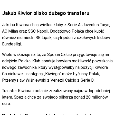
Jakub Kiwior blisko dużego transferu
Jakuba Kiwiora chcą wielkie kluby z Serie A: Juventus Turyn,
AC Milan oraz SSC Napoli. Dodatkowo Polaka chce kupić
również niemiecki RB Lipsk, czyli jeden z czołowych klubów
Bundesligi.
Wiele wskazuje na to, że Spezia Calcio przygotowuje się na
odejście Polaka. Klub sonduje bowiem możliwość pozyskania
nowego zawodnika, który występowałby na pozycji Kiwiora.
Co ciekawe… następcą „Kiwiego” może być inny Polak,
Przemysław Wiśniewski z Venezii Calcio z Serie B.
Transfer Kiwiora zostanie zrealizowany najprawdopodobniej
latem. Spezia chce za swojego piłkarza ponad 20 milionów
euro.