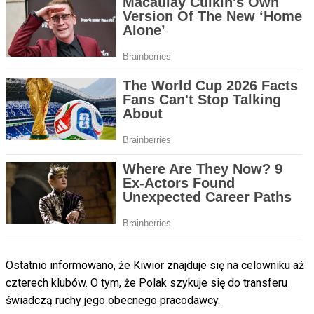
Ostatnio informowano, że Kiwior znajduje się na celowniku aż
czterech klubów. O tym, że Polak szykuje się do transferu
świadczą ruchy jego obecnego pracodawcy.