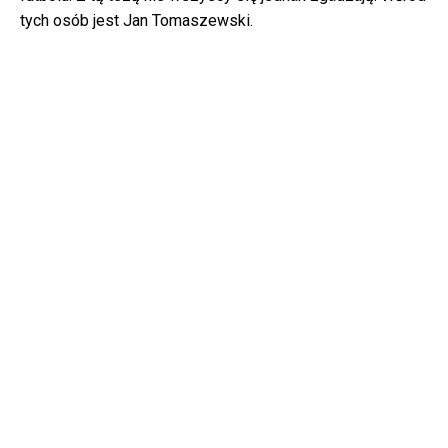
tych osób jest Jan Tomaszewski.