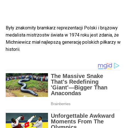
Były znakomity bramkarz reprezentacji Polski i brązowy
medalista mistrzostw świata w 1974 roku jest zdania, że
Michniewicz miał najlepszą generację polskich piłkarzy w
historii.