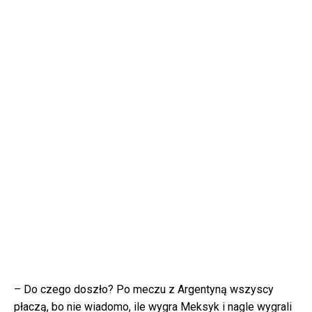
– Do czego doszło? Po meczu z Argentyną wszyscy
płaczą, bo nie wiadomo, ile wygra Meksyk i nagle wygrali