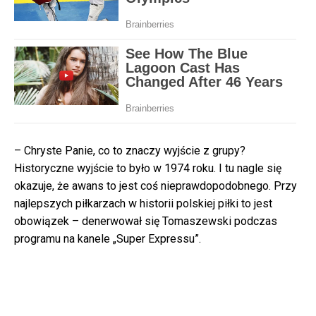
– Chryste Panie, co to znaczy wyjście z grupy?
Historyczne wyjście to było w 1974 roku. I tu nagle się
okazuje, że awans to jest coś nieprawdopodobnego. Przy
najlepszych piłkarzach w historii polskiej piłki to jest
obowiązek – denerwował się Tomaszewski podczas
programu na kanele „Super Expressu”.