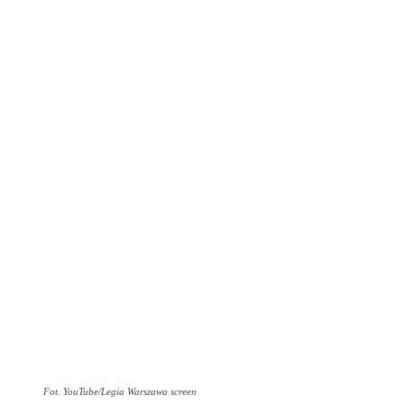
Fot. YouTube/Legia Warszawa screen