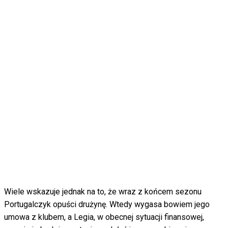
Wiele wskazuje jednak na to, że wraz z końcem sezonu
Portugalczyk opuści drużynę. Wtedy wygasa bowiem jego
umowa z klubem, a Legia, w obecnej sytuacji finansowej,